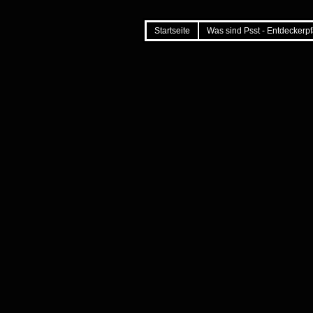
Startseite
Was sind Psst - Entdecker